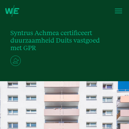
Syntrus Achmea certificeert
duurzaamheid Duits vastgoed
met GPR