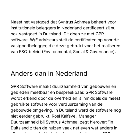
Naast het vastgoed dat Syntrus Achmea beheert voor
institutionele beleggers in Nederland certificeert zij nu
ook vastgoed in Duitsland. Dit doen ze met GPR
software. W/E adviseurs stelt de certificaten op voor de
vastgoedbelegger, die deze gebruikt voor het realiseren
van ESG-beleid
(
Environmental, Social & Governance)
.
Anders dan in Nederland
GPR Software maakt duurzaamheid van gebouwen en
gebieden meetbaar en bespreekbaar. GPR Software
wordt erkend door de overheid en is inmiddels de meest
gebruikte software voor verduurzaming van de
gebouwde omgeving. In Duitsland werd de software nog
niet eerder gebruikt. Roel Kalfsvel, Manager
Duurzaamheid bij Syntrus Achmea, zegt hierover: “In
Duitsland zitten de huizen vaak net even wat anders in