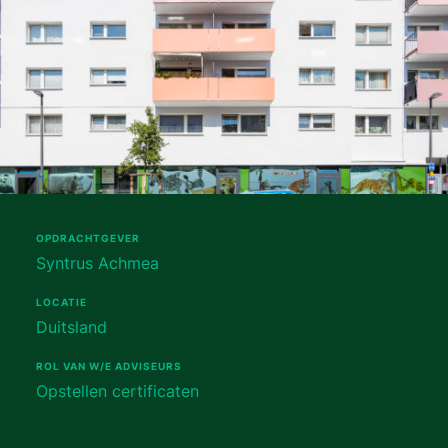
OPDRACHTGEVER
Syntrus Achmea
LOCATIE
Duitsland
ROL VAN W/E ADVISEURS
Opstellen certificaten