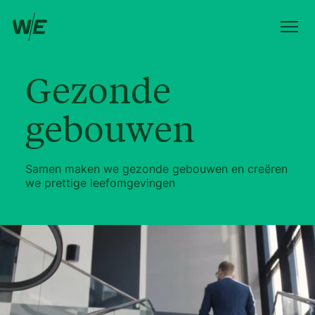
Gezonde
gebouwen
Samen maken we gezonde gebouwen en creëren
we prettige leefomgevingen