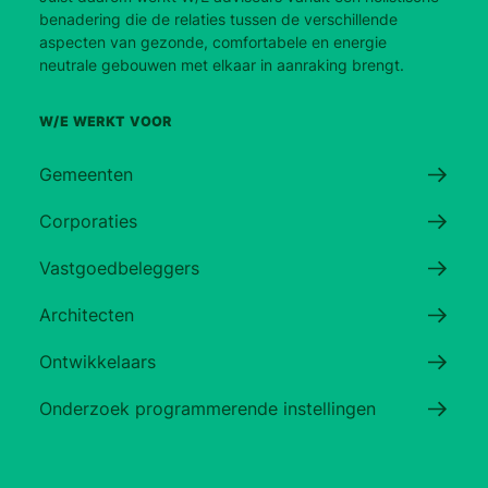
benadering die de relaties tussen de verschillende
aspecten van gezonde, comfortabele en energie
neutrale gebouwen met elkaar in aanraking brengt.
W/E WERKT VOOR
Gemeenten
Corporaties
Vastgoedbeleggers
Architecten
Ontwikkelaars
Onderzoek programmerende instellingen