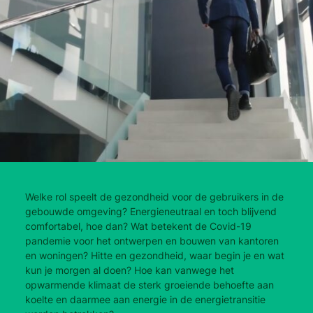
Welke rol speelt de gezondheid voor de gebruikers in de
gebouwde omgeving? Energieneutraal en toch blijvend
comfortabel, hoe dan? Wat betekent de Covid-19
pandemie voor het ontwerpen en bouwen van kantoren
en woningen? Hitte en gezondheid, waar begin je en wat
kun je morgen al doen? Hoe kan vanwege het
opwarmende klimaat de sterk groeiende behoefte aan
koelte en daarmee aan energie in de energietransitie