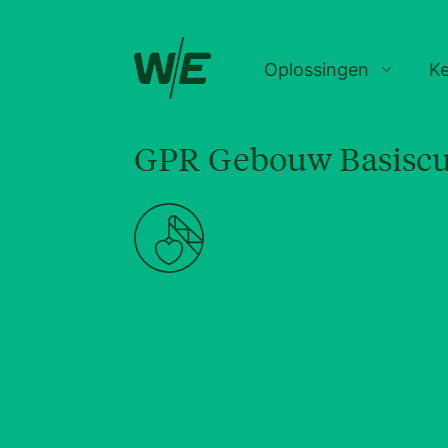
Oplossingen
K
GPR Gebouw Basiscu