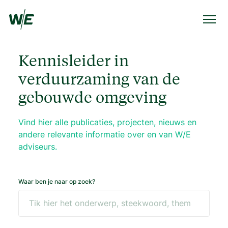
Kennisleider in
verduurzaming van de
gebouwde omgeving
Vind hier alle publicaties, projecten, nieuws en
andere relevante informatie over en van W/E
adviseurs.
Waar ben je naar op zoek?