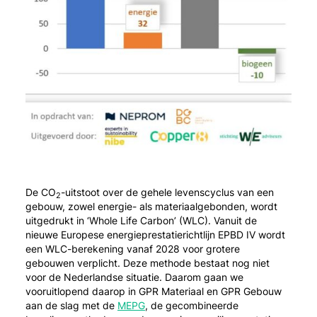
De CO
-uitstoot over de gehele levenscyclus van een
2
gebouw, zowel energie- als materiaalgebonden, wordt
uitgedrukt in ‘Whole Life Carbon’ (WLC). Vanuit de
nieuwe Europese energieprestatierichtlijn EPBD IV wordt
een WLC-berekening vanaf 2028 voor grotere
gebouwen verplicht. Deze methode bestaat nog niet
voor de Nederlandse situatie. Daarom gaan we
vooruitlopend daarop in GPR Materiaal en GPR Gebouw
aan de slag met de
MEPG
, de gecombineerde