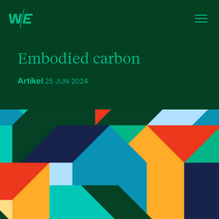
Embodied carbon
Artikel
25 JUN 2024