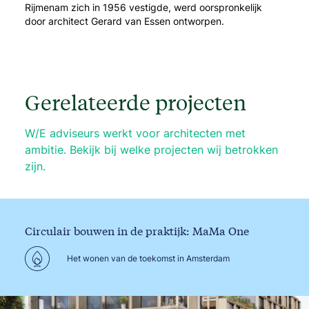
Rijmenam zich in 1956 vestigde, werd oorspronkelijk
door architect Gerard van Essen ontworpen.
Gerelateerde projecten
W/E adviseurs werkt voor architecten met
ambitie. Bekijk bij welke projecten wij betrokken
zijn.
Circulair bouwen in de praktijk: MaMa One
Het wonen van de toekomst in Amsterdam