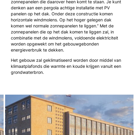
zonnepanelen die daarover heen komt te staan. Je kunt
denken aan een pergola achtige installatie met PV
panelen op het dak. Onder deze constructie komen
horizontale windmolens. Op het hoger gelegen dak
komen wel normale zonnepanelen te liggen.” Met de
zonnepanelen die op het dak komen te liggen zal, in
combinatie met de windmolens, voldoende elektriciteit
worden opgewekt om het gebouwgebonden
energieverbruik te dekken.
Het gebouw zal geklimatiseerd worden door middel van
klimaatplafonds die warmte en koude krijgen vanuit een
grondwaterbron.