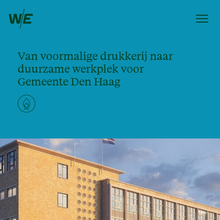
Van voormalige drukkerij naar
duurzame werkplek voor
Gemeente Den Haag