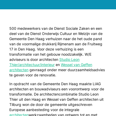
500 medewerkers van de Dienst Sociale Zaken en een
deel van de Dienst Onderwijs Cultuur en Welzijn van de
Gemeente Den Haag verhuizen naar de het oude pand
van de voormalige drukkerij Rijmenam aan de Fruitweg
17 in Den Haag. Voor deze verhuizing is een
transformatie van het gebouw noodzakelijk. W/E
adviseurs is door architecten
Studio Leon
Thier/architectuur/interieur
en
Wessel van Geffen
architecten
gevraagd onder meer duurzaamheidsadvies
te geven voor de renovatie.
In opdracht van de Gemeente Den Haag maakte LIAG
architecten en bouwadviseurs een voorontwerp voor de
transformatie. De architectencombinatie Studio Leon
Thier uit den Haag en Wessel van Geffen architecten uit
Tilburg won de door de gemeente uitgeschreven
Europese aanbesteding voor de integrale
architecten
werkzaamheden van ontwerp tot en met