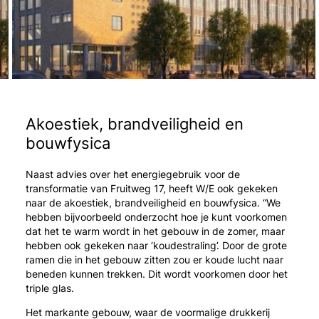
Akoestiek, brandveiligheid en
bouwfysica
Naast advies over het energiegebruik voor de
transformatie van Fruitweg 17, heeft W/E ook gekeken
naar de akoestiek, brandveiligheid en bouwfysica. “We
hebben bijvoorbeeld onderzocht hoe je kunt voorkomen
dat het te warm wordt in het gebouw in de zomer, maar
hebben ook gekeken naar ‘koudestraling’. Door de grote
ramen die in het gebouw zitten zou er koude lucht naar
beneden kunnen trekken. Dit wordt voorkomen door het
triple glas.
Het markante gebouw, waar de voormalige drukkerij