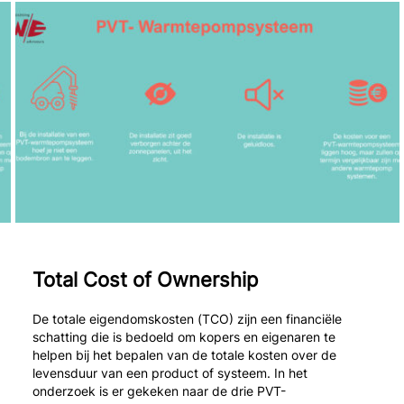
Total Cost of Ownership
De totale eigendomskosten (TCO) zijn een financiële
schatting die is bedoeld om kopers en eigenaren te
helpen bij het bepalen van de totale kosten over de
levensduur van een product of systeem. In het
onderzoek is er gekeken naar de drie PVT-