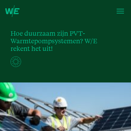
Hoe duurzaam zijn PVT-
Warmtepompsystemen? W/E
rekent het uit!