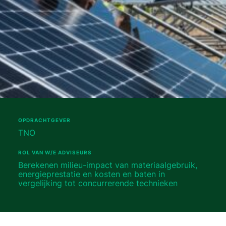
OPDRACHTGEVER
TNO
ROL VAN W/E ADVISEURS
Berekenen milieu-impact van materiaalgebruik,
energieprestatie en kosten en baten in
vergelijking tot concurrerende technieken