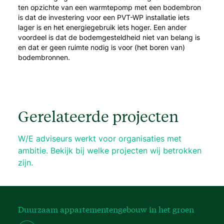
ten opzichte van een warmtepomp met een bodembron
is dat de investering voor een PVT-WP installatie iets
lager is en het energiegebruik iets hoger. Een ander
voordeel is dat de bodemgesteldheid niet van belang is
en dat er geen ruimte nodig is voor (het boren van)
bodembronnen.
Gerelateerde projecten
W/E adviseurs werkt voor organisaties met
ambitie. Bekijk bij welke projecten wij betrokken
zijn.
Duurzaam appartementengebouw in het groen