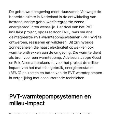
De gebouwde omgeving moet duurzamer. Vanwege de
beperkte ruimte in Nederland is de ontwikkeling van
kostengunstige gebouwgeïntegreerde zonne-
energieproducten wenselijk. Het doel van het PVT
inSHaPe project, opgezet door TNO, was om drie
geïntegreerde PVT-warmtepompsystemen (PVT-WP) te
ontwerpen, realiseren en valideren. Dit zijn hybride
zonnepanelen die naast elektriciteit opwekken ook
warmte onttrekken aan de omgeving. Die warmte dient
als bron voor een warmtepomp. Adviseurs Jappe Goud
en Erik Alsema berekenden voor het project de milieu-
impact van het materiaalgebruik, energieprestatie
(BENG) en kosten en baten van de PVT warmtepompen
in vergelijking met concurrerende technieken.
PVT-warmtepompsystemen en
milieu-impact