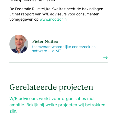
De Federatie Ruimtelijke Kwaliteit heeft de bevindingen
uit het rapport van W/E adviseurs voor consumenten
vormgegeven op
www.mooizon.nl
.
Pieter Nuiten
teamverantwoordelijke onderzoek en
software - lid MT
Gerelateerde projecten
W/E adviseurs werkt voor organisaties met
ambitie. Bekijk bij welke projecten wij betrokken
zijn.