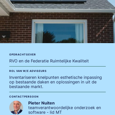
OPDRACHTGEVER
RVO en de Federatie Ruimtelijke Kwaliteit
ROL VAN W/E ADVISEURS
Inventariseren knelpunten esthetische inpassing
op bestaande daken en oplossingen in uit de
bestaande markt.
CONTACTPERSOON
Pieter Nuiten
teamverantwoordelijke onderzoek en
software - lid MT