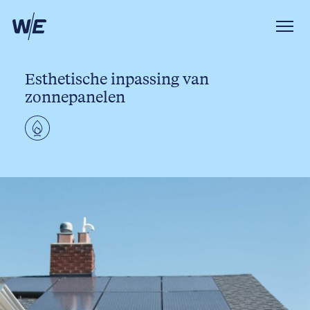
Esthetische inpassing van
zonnepanelen