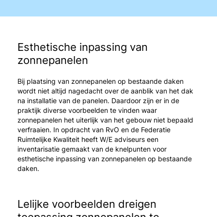
Esthetische inpassing van
zonnepanelen
Bij plaatsing van zonnepanelen op bestaande daken
wordt niet altijd nagedacht over de aanblik van het dak
na installatie van de panelen. Daardoor zijn er in de
praktijk diverse voorbeelden te vinden waar
zonnepanelen het uiterlijk van het gebouw niet bepaald
verfraaien. In opdracht van RvO en de Federatie
Ruimtelijke Kwaliteit heeft W/E adviseurs een
inventarisatie gemaakt van de knelpunten voor
esthetische inpassing van zonnepanelen op bestaande
daken.
Lelijke voorbeelden dreigen