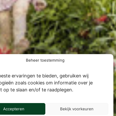
Beheer toestemming
este ervaringen te bieden, gebruiken wij
ogieën zoals cookies om informatie over je
t op te slaan en/of te raadplegen.
Accepteren
Bekijk voorkeuren