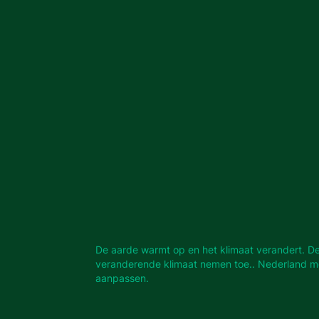
De aarde warmt op en het klimaat verandert. De 
veranderende klimaat nemen toe.. Nederland m
aanpassen.