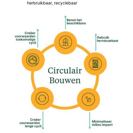
herbruikbaar, recyclebaar