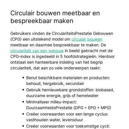
Circulair bouwen meetbaar en
bespreekbaar maken
Gebruikers vinden de CirculariteitsPrestatie Gebouwen
(CPG) een uitstekend model om
circulair bouwen
meetbaar en daarmee bespreekbaar te maken. De
circulariteit van een gebouw
in beeld gebracht met de
CPG-index is ingedeeld in 5 hoofdstrategieën. Hierdoor
ontstaat een hanteerbare indeling van het begrip
circulariteit, dat aan zo vele onderwerpen raakt:
Benut beschikbare materialen en producten:
behoud, hergebruik, secundair
Gebruik hernieuwbare grondstoffen: biobased,
duurzame energie, grijs of hemelwater
Minimaliseer milieu-impact:
DuurzaamheidsPrestatie (DPG = EPG + MPG)
Creëer voorwaarden voor een lange cyclus:
vasthouden water, levensduur
Creëer voorwaarden voor toekomstige cycli: