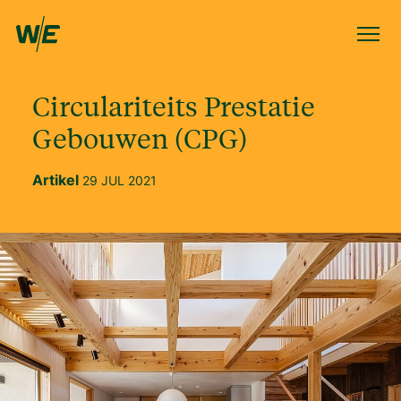
Circulariteits Prestatie
Gebouwen (CPG)
Artikel
29 JUL 2021