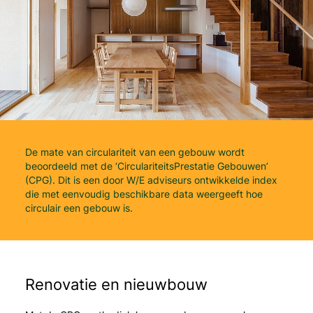
De mate van circulariteit van een gebouw wordt
beoordeeld met de ‘CirculariteitsPrestatie Gebouwen’
(CPG). Dit is een door W/E adviseurs ontwikkelde index
die met eenvoudig beschikbare data weergeeft hoe
circulair een gebouw is.
Renovatie en nieuwbouw