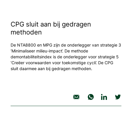
CPG sluit aan bij gedragen
methoden
De NTA8800 en MPG zijn de onderlegger van strategie 3
‘Minimaliseer milieu-impact’. De methode
demontabiliteitsindex is de onderlegger voor strategie 5
‘Creëer voorwaarden voor toekomstige cycli’. De CPG
sluit daarmee aan bij gedragen methoden.
deel artikel