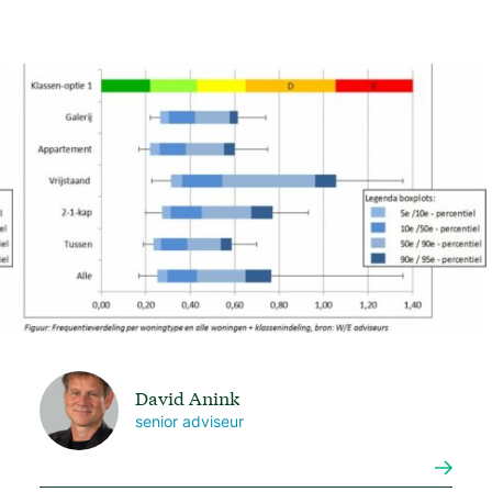
David Anink
senior adviseur