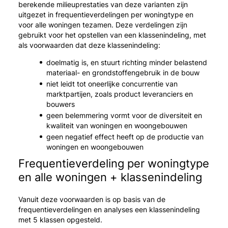
berekende milieuprestaties van deze varianten zijn
uitgezet in frequentieverdelingen per woningtype en
voor alle woningen tezamen. Deze verdelingen zijn
gebruikt voor het opstellen van een klassenindeling, met
als voorwaarden dat deze klassenindeling:
doelmatig is, en stuurt richting minder belastend
materiaal- en grondstoffengebruik in de bouw
niet leidt tot oneerlijke concurrentie van
marktpartijen, zoals product leveranciers en
bouwers
geen belemmering vormt voor de diversiteit en
kwaliteit van woningen en woongebouwen
geen negatief effect heeft op de productie van
woningen en woongebouwen
Frequentieverdeling per woningtype
en alle woningen + klassenindeling
Vanuit deze voorwaarden is op basis van de
frequentieverdelingen en analyses een klassenindeling
met 5 klassen opgesteld.