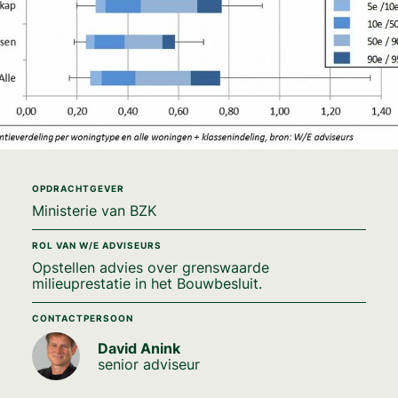
OPDRACHTGEVER
Ministerie van BZK
ROL VAN W/E ADVISEURS
Opstellen advies over grenswaarde
milieuprestatie in het Bouwbesluit.
CONTACTPERSOON
David Anink
senior adviseur