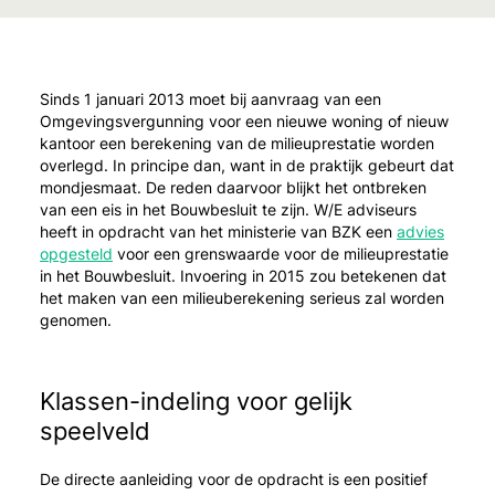
Sinds 1 januari 2013 moet bij aanvraag van een
Omgevingsvergunning voor een nieuwe woning of nieuw
kantoor een berekening van de milieuprestatie worden
overlegd. In principe dan, want in de praktijk gebeurt dat
mondjesmaat. De reden daarvoor blijkt het ontbreken
van een eis in het Bouwbesluit te zijn. W/E adviseurs
heeft in opdracht van het ministerie van BZK een
advies
opgesteld
voor een grenswaarde voor de milieuprestatie
in het Bouwbesluit. Invoering in 2015 zou betekenen dat
het maken van een milieuberekening serieus zal worden
genomen.
Klassen-indeling voor gelijk
speelveld
De directe aanleiding voor de opdracht is een positief