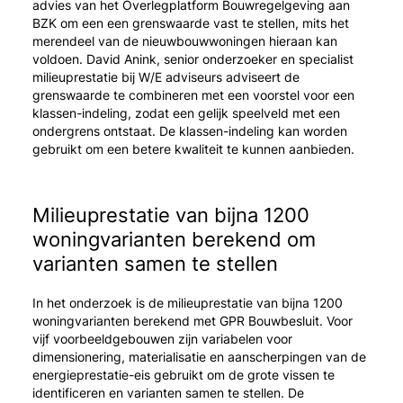
advies van het Overlegplatform Bouwregelgeving aan
BZK om een een grenswaarde vast te stellen, mits het
merendeel van de nieuwbouwwoningen hieraan kan
voldoen. David Anink, senior onderzoeker en specialist
milieuprestatie bij W/E adviseurs adviseert de
grenswaarde te combineren met een voorstel voor een
klassen-indeling, zodat een gelijk speelveld met een
ondergrens ontstaat. De klassen-indeling kan worden
gebruikt om een betere kwaliteit te kunnen aanbieden.
Milieuprestatie van bijna 1200
woningvarianten berekend om
varianten samen te stellen
In het onderzoek is de milieuprestatie van bijna 1200
woningvarianten berekend met GPR Bouwbesluit. Voor
vijf voorbeeldgebouwen zijn variabelen voor
dimensionering, materialisatie en aanscherpingen van de
energieprestatie-eis gebruikt om de grote vissen te
identificeren en varianten samen te stellen. De