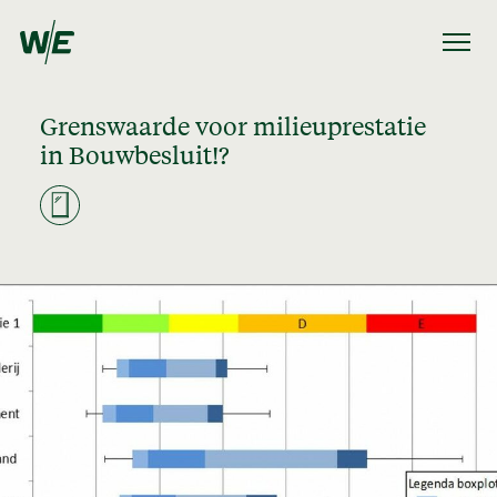
Grenswaarde voor milieuprestatie
in Bouwbesluit!?