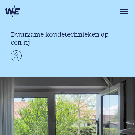
Duurzame koudetechnieken op
een rij