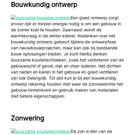
Bouwkundig ontwerp
Een goed ontwerp zorgt
ervoor dat er minder energie nodig is om een gebouw in
de zomer koel te houden. Daarnaast wordt de
warmtevraag in de winter kleiner. Nadenken over het
bouwkundig ontwerp gebeurt tijdens de ontwerpfase
van nieuwbouwprojecten, maar kan ook bij bestaande
bouw oplossingen bieden. Je kunt hierbij denken
duurzame koudetechnieken, zoals het verbeteren van de
gebouwschil of gevel, dak en vloer isoleren. Het dichten
van naden en kieren in het gebouw en goed ventileren
zijn ook belangrijk. Tot slot kun je bij een bouwkundig
ontwerp rekening houden met waar de zonnewarmte het
gebouw binnenkomt en gebruik maken van materialen
met betere eigenschappen.
Zonwering
De zon is één van de