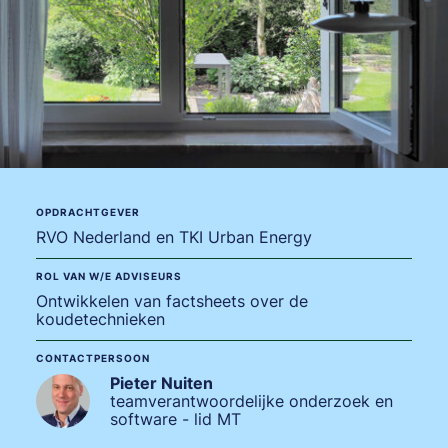
OPDRACHTGEVER
RVO Nederland en TKI Urban Energy
ROL VAN W/E ADVISEURS
Ontwikkelen van factsheets over de
koudetechnieken
CONTACTPERSOON
Pieter Nuiten
teamverantwoordelijke onderzoek en
software - lid MT