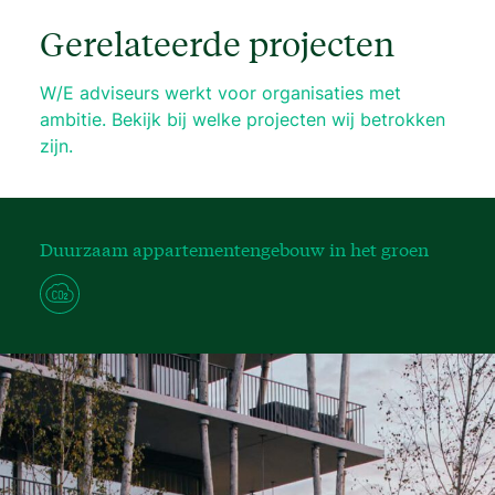
Gerelateerde projecten
W/E adviseurs werkt voor organisaties met
ambitie. Bekijk bij welke projecten wij betrokken
zijn.
Duurzaam appartementengebouw in het groen