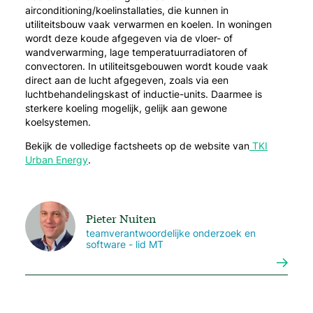
airconditioning/koelinstallaties, die kunnen in
utiliteitsbouw vaak verwarmen en koelen. In woningen
wordt deze koude afgegeven via de vloer- of
wandverwarming, lage temperatuurradiatoren of
convectoren. In utiliteitsgebouwen wordt koude vaak
direct aan de lucht afgegeven, zoals via een
luchtbehandelingskast of inductie-units. Daarmee is
sterkere koeling mogelijk, gelijk aan gewone
koelsystemen.
Bekijk de volledige factsheets op de website van
TKI
Urban Energy
.
Pieter Nuiten
teamverantwoordelijke onderzoek en
software - lid MT