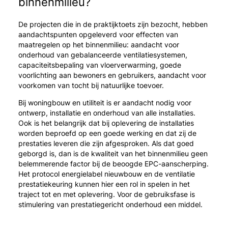
binnenmilieu?
De projecten die in de praktijktoets zijn bezocht, hebben
aandachtspunten opgeleverd voor effecten van
maatregelen op het binnenmilieu: aandacht voor
onderhoud van gebalanceerde ventilatiesystemen,
capaciteitsbepaling van vloerverwarming, goede
voorlichting aan bewoners en gebruikers, aandacht voor
voorkomen van tocht bij natuurlijke toevoer.
Bij woningbouw en utiliteit is er aandacht nodig voor
ontwerp, installatie en onderhoud van alle installaties.
Ook is het belangrijk dat bij oplevering de installaties
worden beproefd op een goede werking en dat zij de
prestaties leveren die zijn afgesproken. Als dat goed
geborgd is, dan is de kwaliteit van het binnenmilieu geen
belemmerende factor bij de beoogde EPC-aanscherping.
Het protocol energielabel nieuwbouw en de ventilatie
prestatiekeuring kunnen hier een rol in spelen in het
traject tot en met oplevering. Voor de gebruiksfase is
stimulering van prestatiegericht onderhoud een middel.