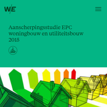
Aanscherpingsstudie EPC
woningbouw en utiliteitsbouw
2015