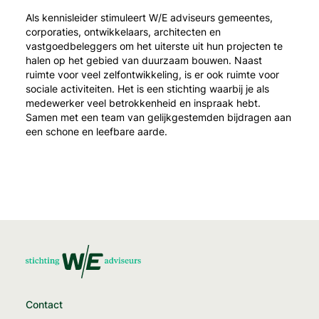
Als kennisleider stimuleert W/E adviseurs gemeentes,
corporaties, ontwikkelaars, architecten en
vastgoedbeleggers om het uiterste uit hun projecten te
halen op het gebied van duurzaam bouwen. Naast
ruimte voor veel zelfontwikkeling, is er ook ruimte voor
sociale activiteiten. Het is een stichting waarbij je als
medewerker veel betrokkenheid en inspraak hebt.
Samen met een team van gelijkgestemden bijdragen aan
een schone en leefbare aarde.
Contact