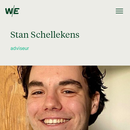
Stan Schellekens
adviseur