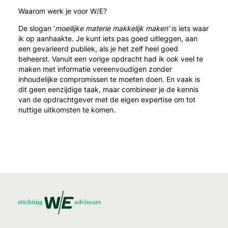
Waarom werk je voor W/E?
De slogan ‘
moeilijke materie makkelijk maken’
is iets waar
ik op aanhaakte. Je kunt iets pas goed uitleggen, aan
een gevarieerd publiek, als je het zelf heel goed
beheerst. Vanuit een vorige opdracht had ik ook veel te
maken met informatie vereenvoudigen zonder
inhoudelijke compromissen te moeten doen. En vaak is
dit geen eenzijdige taak, maar combineer je de kennis
van de opdrachtgever met de eigen expertise om tot
nuttige uitkomsten te komen.