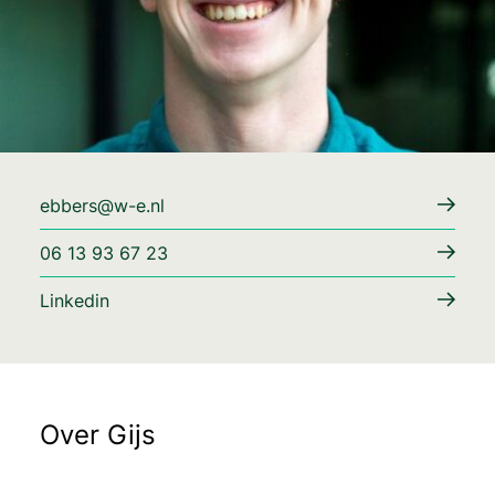
ebbers@w-e.nl
06 13 93 67 23
Linkedin
Over Gijs