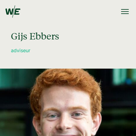
Gijs Ebbers
adviseur