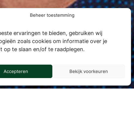
Beheer toestemming
este ervaringen te bieden, gebruiken wij
ogieën zoals cookies om informatie over je
t op te slaan en/of te raadplegen.
Accepteren
Bekijk voorkeuren