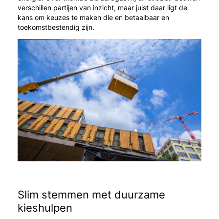
verschillen partijen van inzicht, maar juist daar ligt de
kans om keuzes te maken die en betaalbaar en
toekomstbestendig zijn.
Slim stemmen met duurzame
kieshulpen