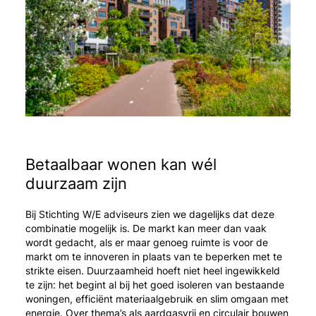
Betaalbaar wonen kan wél
duurzaam zijn
Bij Stichting W/E adviseurs zien we dagelijks dat deze
combinatie mogelijk is. De markt kan meer dan vaak
wordt gedacht, als er maar genoeg ruimte is voor de
markt om te innoveren in plaats van te beperken met te
strikte eisen. Duurzaamheid hoeft niet heel ingewikkeld
te zijn: het begint al bij het goed isoleren van bestaande
woningen, efficiënt materiaalgebruik en slim omgaan met
energie. Over thema’s als aardgasvrij en circulair bouwen