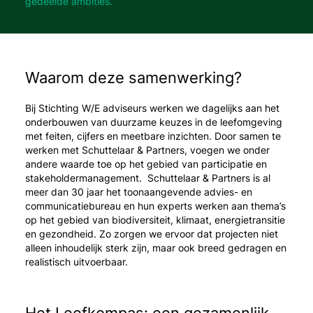
gedeelde ambities.
Waarom deze samenwerking?
Bij Stichting W/E adviseurs werken we dagelijks aan het
onderbouwen van duurzame keuzes in de leefomgeving
met feiten, cijfers en meetbare inzichten. Door samen te
werken met Schuttelaar & Partners, voegen we onder
andere waarde toe op het gebied van participatie en
stakeholdermanagement. Schuttelaar & Partners is al
meer dan 30 jaar het toonaangevende advies- en
communicatiebureau en hun experts werken aan thema’s
op het gebied van biodiversiteit, klimaat, energietransitie
en gezondheid. Zo zorgen we ervoor dat projecten niet
alleen inhoudelijk sterk zijn, maar ook breed gedragen en
realistisch uitvoerbaar.