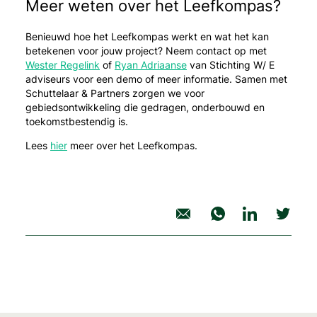
Meer weten over het Leefkompas?
Benieuwd hoe het Leefkompas werkt en wat het kan
betekenen voor jouw project? Neem contact op met
Wester Regelink
of
Ryan Adriaanse
van Stichting W/ E
adviseurs voor een demo of meer informatie. Samen met
Schuttelaar & Partners zorgen we voor
gebiedsontwikkeling die gedragen, onderbouwd en
toekomstbestendig is.
Lees
hier
meer over het Leefkompas.
deel nieuwsbericht