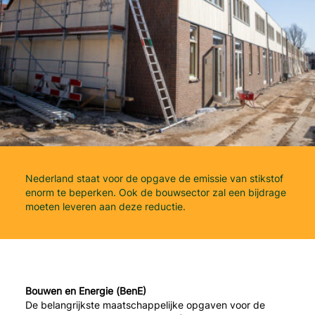
Nederland staat voor de opgave de emissie van stikstof
enorm te beperken. Ook de bouwsector zal een bijdrage
moeten leveren aan deze reductie.
Bouwen en Energie (BenE)
De belangrijkste maatschappelijke opgaven voor de