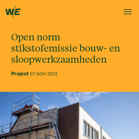
Open norm
stikstofemissie bouw- en
sloopwerkzaamheden
Project
07 NOV 2022