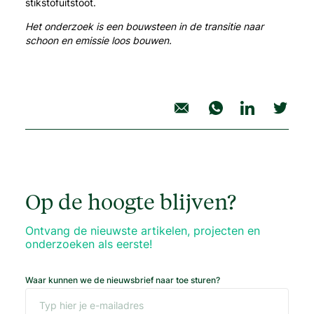
stikstofuitstoot.
Het onderzoek is een bouwsteen in de transitie naar
schoon en emissie loos bouwen.
deel project
Op de hoogte blijven?
Ontvang de nieuwste artikelen, projecten en
onderzoeken als eerste!
Waar kunnen we de nieuwsbrief naar toe sturen?