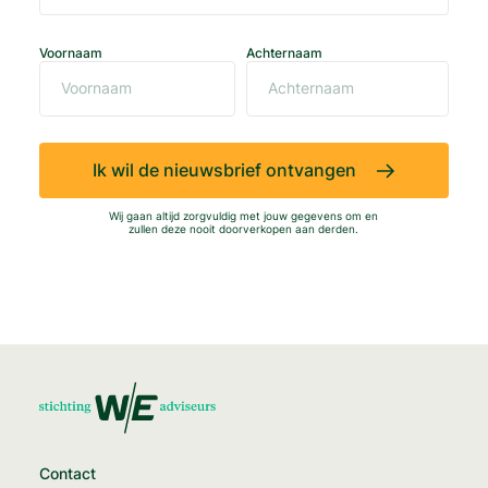
Voornaam
Achternaam
Ik wil de nieuwsbrief ontvangen
Wij gaan altijd zorgvuldig met jouw gegevens om en
zullen deze nooit doorverkopen aan derden.
Contact