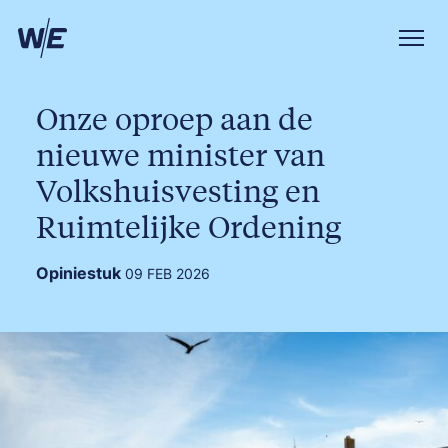
Onze oproep aan de
nieuwe minister van
Volkshuisvesting en
Ruimtelijke Ordening
Opiniestuk
09 FEB 2026