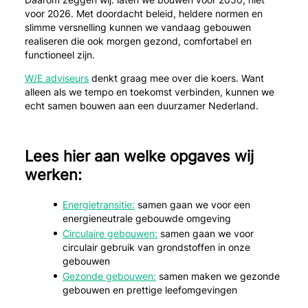
voor 2026. Met doordacht beleid, heldere normen en
slimme versnelling kunnen we vandaag gebouwen
realiseren die ook morgen gezond, comfortabel en
functioneel zijn.
W/E adviseurs
denkt graag mee over die koers. Want
alleen als we tempo en toekomst verbinden, kunnen we
echt samen bouwen aan een duurzamer Nederland.
Lees hier aan welke opgaves wij
werken:
Energietransitie:
samen gaan we voor een
energieneutrale gebouwde omgeving
Circulaire gebouwen:
samen gaan we voor
circulair gebruik van grondstoffen in onze
gebouwen
Gezonde gebouwen:
samen maken we gezonde
gebouwen en prettige leefomgevingen