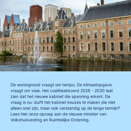
De woningnood vraagt om tempo. De klimaatopgave
vraagt om visie. Het coalitieakkoord 2026 - 2030 laat
zien dat het nieuwe kabinet die spanning erkent. De
vraag is nu: durft het kabinet keuzes te maken die niet
alleen snel zijn, maar ook verstandig op de lange termijn?
Lees hier onze oproep aan de nieuwe minister van
Volkshuisvesting en Ruimtelijke Ordening.