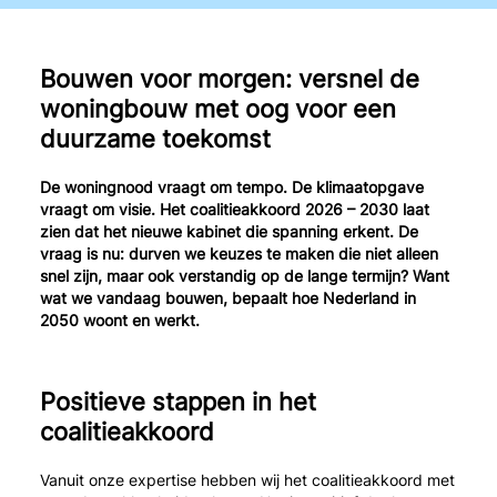
Bouwen voor morgen: versnel de
woningbouw met oog voor een
duurzame toekomst
De woningnood vraagt om tempo. De klimaatopgave
vraagt om visie. Het coalitieakkoord 2026 – 2030 laat
zien dat het nieuwe kabinet die spanning erkent. De
vraag is nu: durven we keuzes te maken die niet alleen
snel zijn, maar ook verstandig op de lange termijn? Want
wat we vandaag bouwen, bepaalt hoe Nederland in
2050 woont en werkt.
Positieve stappen in het
coalitieakkoord
Vanuit onze expertise hebben wij het coalitieakkoord met