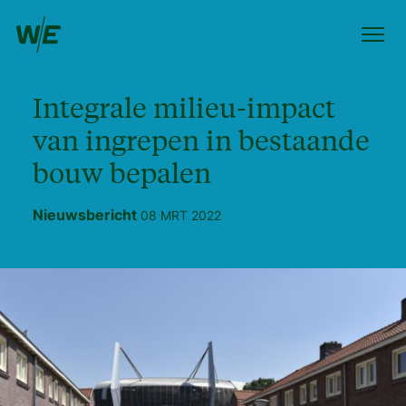
Integrale milieu-impact
van ingrepen in bestaande
bouw bepalen
Nieuwsbericht
08 MRT 2022