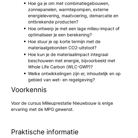
Hoe ga je om met combinatiegebouwen,
zonnepanelen, warmtepompen, externe
energielevering, maatvoering, demarcatie en
ontbrekende producten?
Hoe ontwerp je met een lage milieu-impact of
optimaliseer je een berekening?
Hoe stuur je op korte termijn met de
materiaalgebonden CO2-uitstoot?
Hoe kun je de materiaalimpact integraal
beschouwen met energie, bijvoorbeeld met
Whole Life Carbon (WLC-GWP)?
Welke ontwikkelingen zijn er, inhoudelijk en op
gebied van wet- en regelgeving?
Voorkennis
Voor de cursus Milieuprestatie Nieuwbouw is enige
ervaring met de MPG gewenst.
Praktische informatie