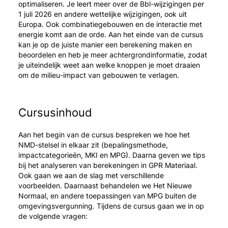
optimaliseren. Je leert meer over de Bbl-wijzigingen per
1 juli 2026 en andere wettelijke wijzigingen, ook uit
Europa. Ook combinatiegebouwen en de interactie met
energie komt aan de orde. Aan het einde van de cursus
kan je op de juiste manier een berekening maken en
beoordelen en heb je meer achtergrondinformatie, zodat
je uiteindelijk weet aan welke knoppen je moet draaien
om de milieu-impact van gebouwen te verlagen.
Cursusinhoud
Aan het begin van de cursus bespreken we hoe het
NMD-stelsel in elkaar zit (bepalingsmethode,
impactcategorieën, MKI en MPG). Daarna geven we tips
bij het analyseren van berekeningen in GPR Materiaal.
Ook gaan we aan de slag met verschillende
voorbeelden. Daarnaast behandelen we Het Nieuwe
Normaal, en andere toepassingen van MPG buiten de
omgevingsvergunning. Tijdens de cursus gaan we in op
de volgende vragen: