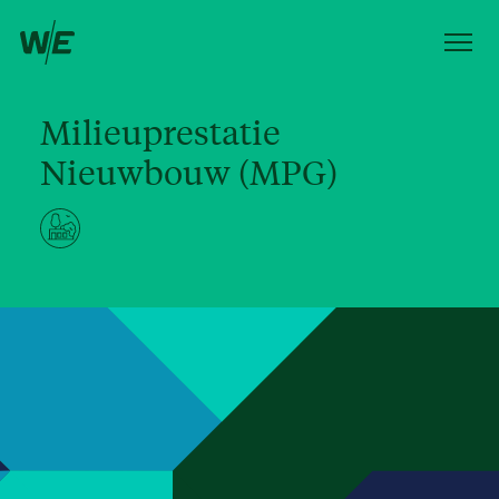
Milieuprestatie
Nieuwbouw (MPG)