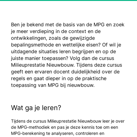
Ben je bekend met de basis van de MPG en zoek
je meer verdieping in de context en de
ontwikkelingen, zoals de gewijzigde
bepalingsmethode en wettelijke eisen? Of wil je
uitdagende situaties leren begrijpen en op de
juiste manier toepassen? Volg dan de cursus
Milieuprestatie Nieuwbouw. Tijdens deze cursus
geeft een ervaren docent duidelijkheid over de
regels en gaat dieper in op de praktische
toepassing van MPG bij nieuwbouw.
Wat ga je leren?
Tijdens de cursus Milieuprestatie Nieuwbouw leer je over
de MPG-methodiek en pas je deze kennis toe om een
MPG-berekening te analyseren, controleren en