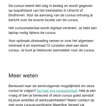
De cursus neemt één dag in beslag en wordt gegeven
op loopafstand van het treinstation in Utrecht of
Eindhoven. Voor de aanvang van de cursus ontvang je
bericht over de exacte locatie van de cursus.
Het cursusmateriaal wordt digitaal verstrekt. Je hebt een
laptop nodig tijdens de cursus.
Voor optimale uitwisseling nemen er over het algemeen
minimaal 4 en maximaal 12 cursisten deel aan deze
cursus. Je kunt je hierboven aanmelden voor de cursus.
Meer weten
Benieuwd naar de eerstvolgende mogelijkheid om deze
cursus te volgen?
Ga naar ons cursusportaal
. Heb je een
vraag of ben je benieuwd of deze cursus goed aansluit
bij jouw ambities of werkzaamheden? Neem contact op
met onze cursuscoordinator Maertijne Verweij via