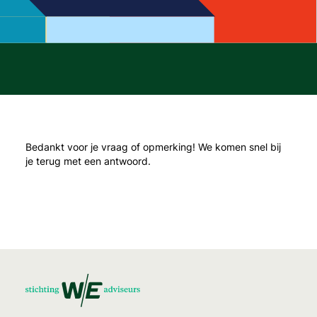
Bedankt voor je vraag of opmerking! We komen snel bij
je terug met een antwoord.